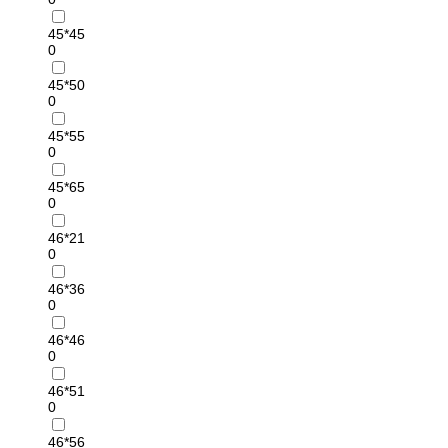
45*45
0
45*50
0
45*55
0
45*65
0
46*21
0
46*36
0
46*46
0
46*51
0
46*56