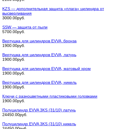
KZS — дополнительная защита «плага» цилиндра от
высверливания
3000.00руб.
SSW — защита от пыли
5700.00руб.
Вертушка для цилиндров EVVA .бронза
1900.00руб.
Вертушка для цилиндров EVVA, латунь
1900.00руб.
Вертушка для цилиндров EVVA, матовый хром
1900.00руб.
Вертушка для цилиндров EVVA, никель
1900.00руб.
Ключи с разноцветными пластиковыми головками
1900.00руб.
Полуцилиндр EVVA 3KS (31/10) латунь
24450.00руб.
Полуцилиндр EVVA 3KS (31/10) никель
24450.00руб.