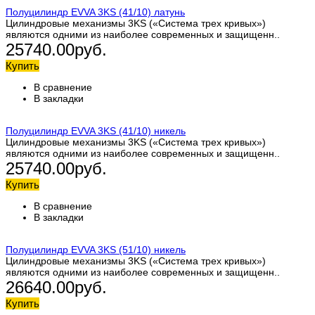
Полуцилиндр EVVA 3KS (41/10) латунь
Цилиндровые механизмы 3KS («Система трех кривых»)
являются одними из наиболее современных и защищенн..
25740.00руб.
Купить
В сравнение
В закладки
Полуцилиндр EVVA 3KS (41/10) никель
Цилиндровые механизмы 3KS («Система трех кривых»)
являются одними из наиболее современных и защищенн..
25740.00руб.
Купить
В сравнение
В закладки
Полуцилиндр EVVA 3KS (51/10) никель
Цилиндровые механизмы 3KS («Система трех кривых»)
являются одними из наиболее современных и защищенн..
26640.00руб.
Купить