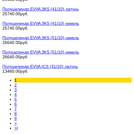
Полуцилиндр EVVA 3KS (41/10) латунь
25740.00руб.
Полуцилиндр EVVA 3KS (41/10) никель
25740.00руб.
Полуцилиндр EVVA 3KS (51/10) никель
26640.00руб.
Полуцилиндр EVVA 3KS (51/10) никель
26640.00руб.
Полуцилиндр EVVA ICS (31/10) латунь
13460.00руб.
1
2
3
4
5
6
7
8
9
>
>|