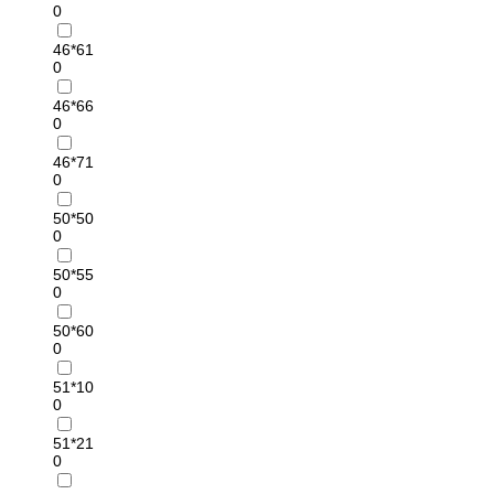
0
46*61
0
46*66
0
46*71
0
50*50
0
50*55
0
50*60
0
51*10
0
51*21
0