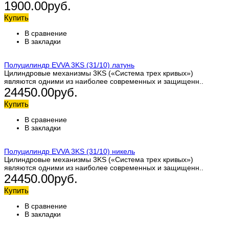
1900.00руб.
Купить
В сравнение
В закладки
Полуцилиндр EVVA 3KS (31/10) латунь
Цилиндровые механизмы 3KS («Система трех кривых»)
являются одними из наиболее современных и защищенн..
24450.00руб.
Купить
В сравнение
В закладки
Полуцилиндр EVVA 3KS (31/10) никель
Цилиндровые механизмы 3KS («Система трех кривых»)
являются одними из наиболее современных и защищенн..
24450.00руб.
Купить
В сравнение
В закладки