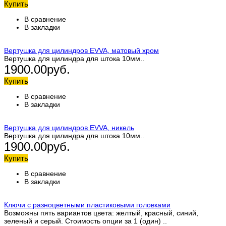
Купить
В сравнение
В закладки
Вертушка для цилиндров EVVA, матовый хром
Вертушка для цилиндра для штока 10мм..
1900.00руб.
Купить
В сравнение
В закладки
Вертушка для цилиндров EVVA, никель
Вертушка для цилиндра для штока 10мм..
1900.00руб.
Купить
В сравнение
В закладки
Ключи с разноцветными пластиковыми головками
Возможны пять вариантов цвета: желтый, красный, синий,
зеленый и серый. Стоимость опции за 1 (один) ..