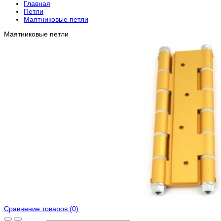
Главная
Петли
Маятниковые петли
Маятниковые петли
Сравнение товаров (0)