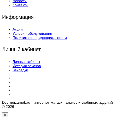
Новости
Контакты
Информация
Акции
Условия обслуживания
Политика конфиденциальности
Личный кабинет
Личный кабинет
История заказов
Закладки
Dvernoizamok.ru - интернет-магазин замков и скобяных изделий
© 2026
×