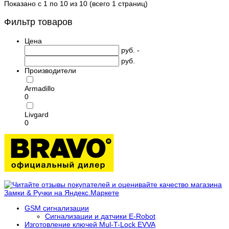
Показано с 1 по 10 из 10 (всего 1 страниц)
Фильтр товаров
Цена
руб. -
руб.
Производители
Armadillo
0
Livgard
0
GSM сигнализации
Сигнализации и датчики E-Robot
Изготовление ключей Mul-T-Lock EVVA