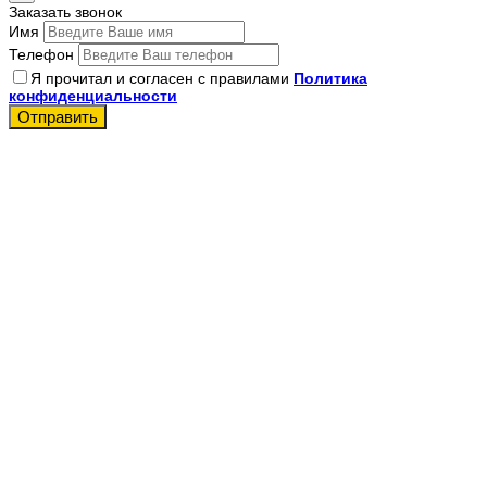
Заказать звонок
Имя
Телефон
Я прочитал и согласен с правилами
Политика
конфиденциальности
Отправить