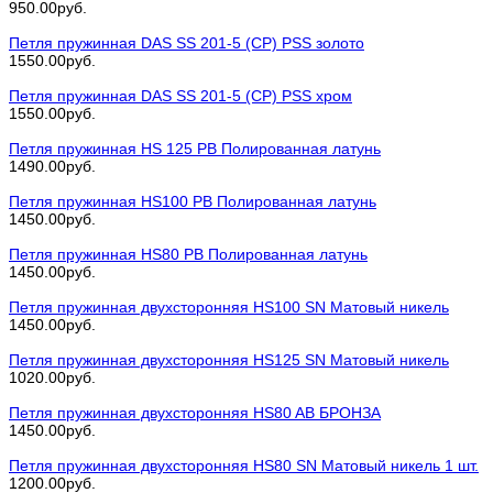
950.00руб.
Петля пружинная DAS SS 201-5 (СP) PSS золото
1550.00руб.
Петля пружинная DAS SS 201-5 (СP) PSS хром
1550.00руб.
Петля пружинная HS 125 PB Полированная латунь
1490.00руб.
Петля пружинная HS100 PB Полированная латунь
1450.00руб.
Петля пружинная HS80 PB Полированная латунь
1450.00руб.
Петля пружинная двухсторонняя HS100 SN Матовый никель
1450.00руб.
Петля пружинная двухсторонняя HS125 SN Матовый никель
1020.00руб.
Петля пружинная двухсторонняя HS80 AB БРОНЗА
1450.00руб.
Петля пружинная двухсторонняя HS80 SN Матовый никель 1 шт.
1200.00руб.