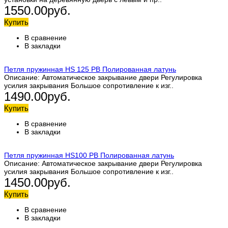
1550.00руб.
Купить
В сравнение
В закладки
Петля пружинная HS 125 PB Полированная латунь
Описание: Автоматическое закрывание двери Регулировка
усилия закрывания Большое сопротивление к изг..
1490.00руб.
Купить
В сравнение
В закладки
Петля пружинная HS100 PB Полированная латунь
Описание: Автоматическое закрывание двери Регулировка
усилия закрывания Большое сопротивление к изг..
1450.00руб.
Купить
В сравнение
В закладки