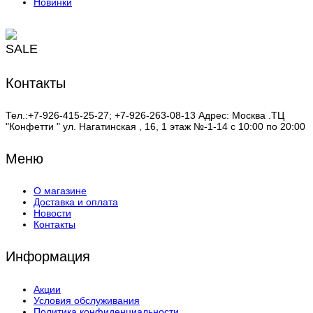
Новинки
SALE
Контакты
Тел.:+7-926-415-25-27; +7-926-263-08-13 Адрес: Москва .ТЦ
"Конфетти " ул. Нагатинская , 16, 1 этаж №-1-14 с 10:00 по 20:00
Меню
О магазине
Доставка и оплата
Новости
Контакты
Информация
Акции
Условия обслуживания
Политика конфиденциальности