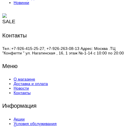
Новинки
SALE
Контакты
Тел.:+7-926-415-25-27; +7-926-263-08-13 Адрес: Москва .ТЦ
"Конфетти " ул. Нагатинская , 16, 1 этаж №-1-14 с 10:00 по 20:00
Меню
О магазине
Доставка и оплата
Новости
Контакты
Информация
Акции
Условия обслуживания