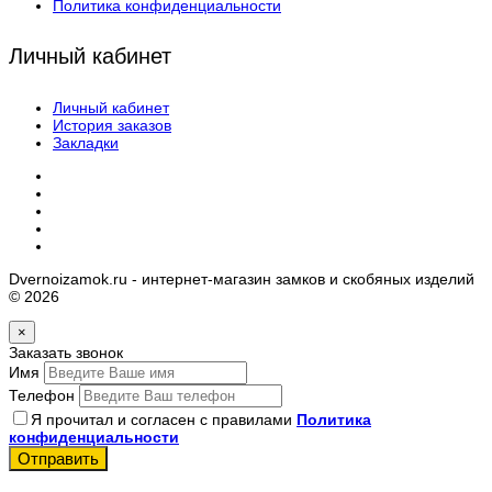
Политика конфиденциальности
Личный кабинет
Личный кабинет
История заказов
Закладки
Dvernoizamok.ru - интернет-магазин замков и скобяных изделий
© 2026
×
Заказать звонок
Имя
Телефон
Я прочитал и согласен с правилами
Политика
конфиденциальности
Отправить