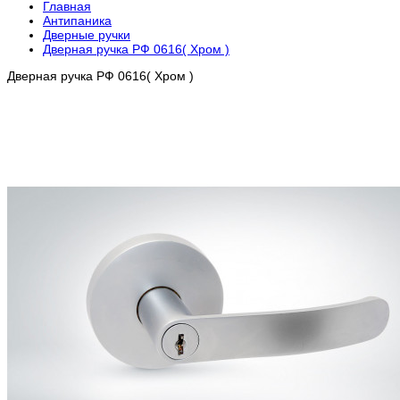
Главная
Антипаника
Дверные ручки
Дверная ручка РФ 0616( Хром )
Дверная ручка РФ 0616( Хром )