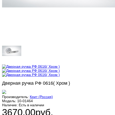
Дверная ручка РФ 0616( Хром )
Производитель:
Крит (Россия)
Модель:
10-01464
Наличие:
Есть в наличии
3670.00руб.