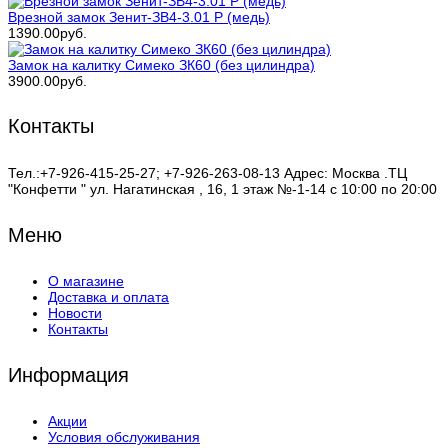
Врезной замок Зенит-ЗВ4-3.01 Р (медь)
1390.00руб.
Замок на калитку Симеко ЗК60 (без цилиндра)
3900.00руб.
Контакты
Тел.:+7-926-415-25-27; +7-926-263-08-13 Адрес: Москва .ТЦ
"Конфетти " ул. Нагатинская , 16, 1 этаж №-1-14 с 10:00 по 20:00
Меню
О магазине
Доставка и оплата
Новости
Контакты
Информация
Акции
Условия обслуживания