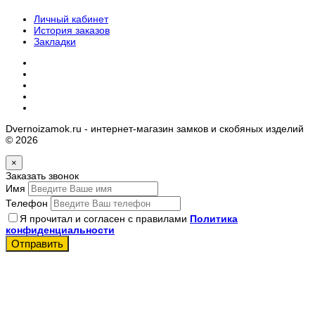
Личный кабинет
История заказов
Закладки
Dvernoizamok.ru - интернет-магазин замков и скобяных изделий
© 2026
×
Заказать звонок
Имя
Телефон
Я прочитал и согласен с правилами
Политика
конфиденциальности
Отправить