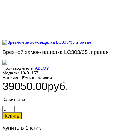
Врезной замок-защелка LC303/35 ,правая
Производитель:
ABLOY
Модель:
10-01157
Наличие:
Есть в наличии
39050.00руб.
Количество
Купить в 1 клик