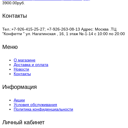
3900.00руб.
Контакты
Тел.:+7-926-415-25-27; +7-926-263-08-13 Адрес: Москва .ТЦ
"Конфетти " ул. Нагатинская , 16, 1 этаж №-1-14 с 10:00 по 20:00
Меню
О магазине
Доставка и оплата
Новости
Контакты
Информация
Акции
Условия обслуживания
Политика конфиденциальности
Личный кабинет