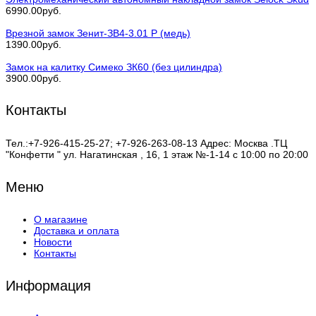
6990.00руб.
Врезной замок Зенит-ЗВ4-3.01 Р (медь)
1390.00руб.
Замок на калитку Симеко ЗК60 (без цилиндра)
3900.00руб.
Контакты
Тел.:+7-926-415-25-27; +7-926-263-08-13 Адрес: Москва .ТЦ
"Конфетти " ул. Нагатинская , 16, 1 этаж №-1-14 с 10:00 по 20:00
Меню
О магазине
Доставка и оплата
Новости
Контакты
Информация