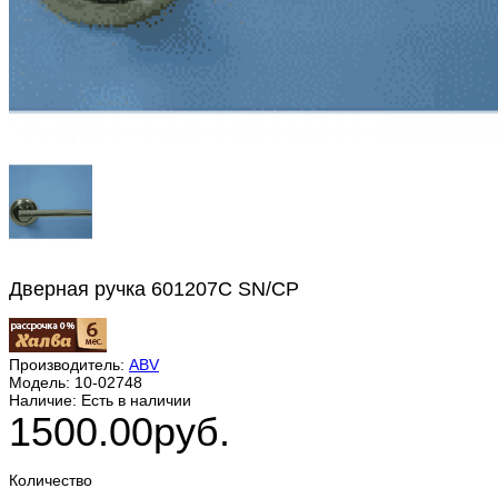
Дверная ручка 601207С SN/СР
Производитель:
ABV
Модель:
10-02748
Наличие:
Есть в наличии
1500.00руб.
Количество