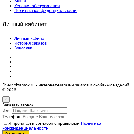
Акции
Условия обслуживания
Политика конфиденциальности
Личный кабинет
Личный кабинет
История заказов
Закладки
Dvernoizamok.ru - интернет-магазин замков и скобяных изделий
© 2026
×
Заказать звонок
Имя
Телефон
Я прочитал и согласен с правилами
Политика
конфиденциальности
Отправить