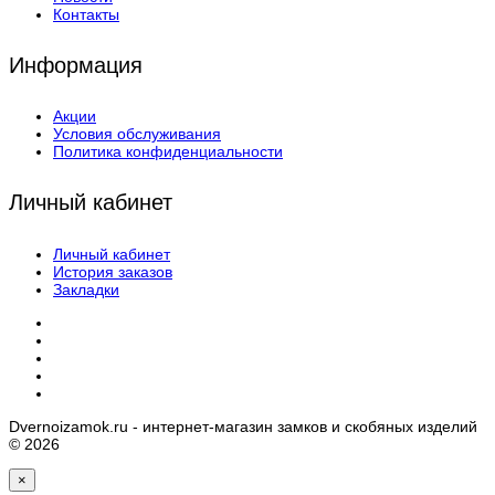
Контакты
Информация
Акции
Условия обслуживания
Политика конфиденциальности
Личный кабинет
Личный кабинет
История заказов
Закладки
Dvernoizamok.ru - интернет-магазин замков и скобяных изделий
© 2026
×