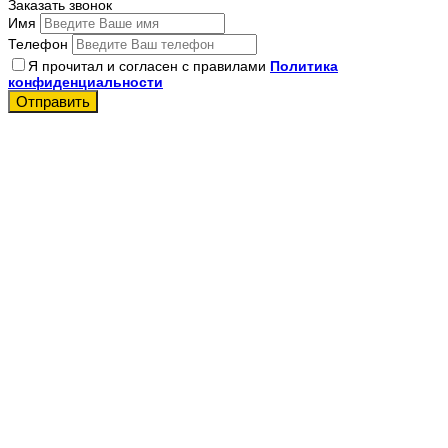
Заказать звонок
Имя
Телефон
Я прочитал и согласен с правилами
Политика
конфиденциальности
Отправить