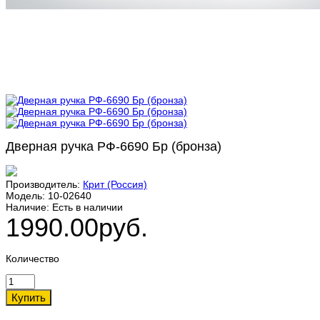
Дверная ручка РФ-6690 Бр (бронза)
Производитель:
Крит (Россия)
Модель:
10-02640
Наличие:
Есть в наличии
1990.00руб.
Количество