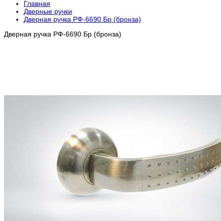
Главная
Дверные ручки
Дверная ручка РФ-6690 Бр (бронза)
Дверная ручка РФ-6690 Бр (бронза)