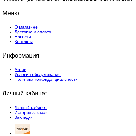
Меню
О магазине
Доставка и оплата
Новости
Контакты
Информация
Акции
Условия обслуживания
Политика конфиденциальности
Личный кабинет
Личный кабинет
История заказов
Закладки