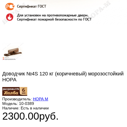
Доводчик №4S 120 кг (коричневый) морозостойкий
НОРА
Производитель:
НОРА М
Модель:
10-0389
Наличие:
Есть в наличии
2300.00руб.