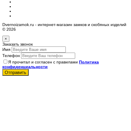
Dvernoizamok.ru - интернет-магазин замков и скобяных изделий
© 2026
×
Заказать звонок
Имя
Телефон
Я прочитал и согласен с правилами
Политика
конфиденциальности
Отправить