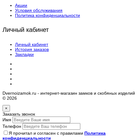
Акции
Условия обслуживания
Политика конфиденциальности
Личный кабинет
Личный кабинет
История заказов
Закладки
Dvernoizamok.ru - интернет-магазин замков и скобяных изделий
© 2026
×
Заказать звонок
Имя
Телефон
Я прочитал и согласен с правилами
Политика
конфиденциальности