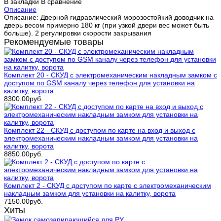
В закладки
В сравнение
Описание
Описание: Дверной гидравлический морозостойкий доводчик на
дверь весом примерно 180 кг (при узкой двери вес может быть
больше). 2 регулировки скорости закрывания
Рекомендуемые товары
Комплект 20 - СКУД с электромеханическим накладным замком с
доступом по GSM каналу через телефон для установки на
калитку, ворота
8300.00руб.
Комплект 22 - СКУД с доступом по карте на вход и выход с
электромеханическим накладным замком для установки на
калитку, ворота
8850.00руб.
Комплект 2 - СКУД с доступом по карте с электромеханическим
накладным замком для установки на калитку, ворота
7150.00руб.
Хиты