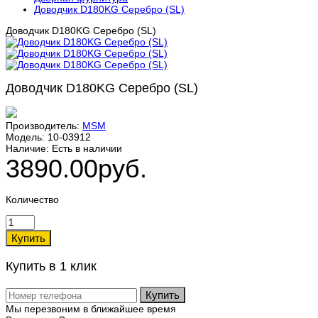
Доводчик D180KG Серебро (SL)
Доводчик D180KG Серебро (SL)
Доводчик D180KG Серебро (SL)
Производитель:
MSM
Модель:
10-03912
Наличие:
Есть в наличии
3890.00руб.
Количество
Купить в 1 клик
Купить
Мы перезвоним в ближайшее время