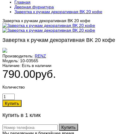
Главная
Дверная фурнитура
Завертка к ручкам декоративная BK 20 кофе
Завертка к ручкам декоративная BK 20 кофе
Завертка к ручкам декоративная BK 20 кофе
Производитель:
RENZ
Модель:
10-03565
Наличие:
Есть в наличии
790.00руб.
Количество
Купить в 1 клик
Купить
Мы перезвоним в ближайшее время