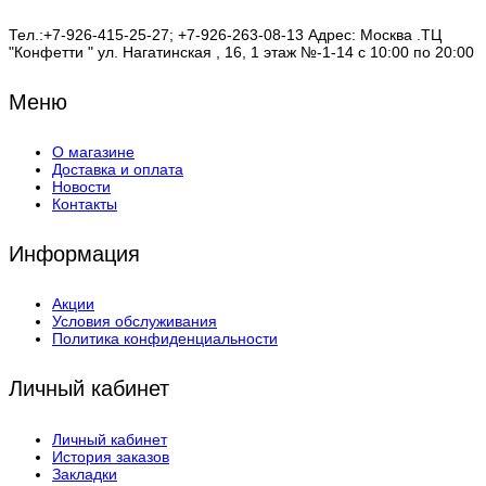
Тел.:+7-926-415-25-27; +7-926-263-08-13 Адрес: Москва .ТЦ
"Конфетти " ул. Нагатинская , 16, 1 этаж №-1-14 с 10:00 по 20:00
Меню
О магазине
Доставка и оплата
Новости
Контакты
Информация
Акции
Условия обслуживания
Политика конфиденциальности
Личный кабинет
Личный кабинет
История заказов
Закладки