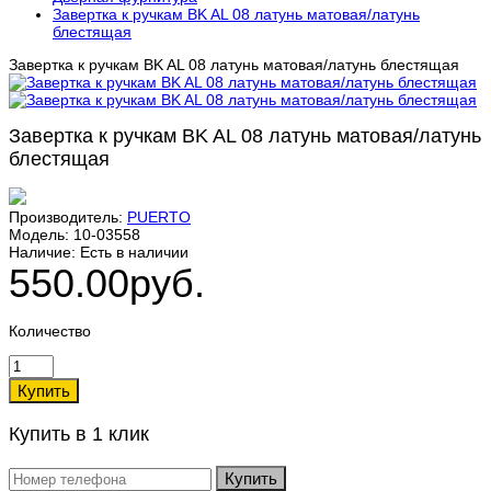
Завертка к ручкам BK AL 08 латунь матовая/латунь
блестящая
Завертка к ручкам BK AL 08 латунь матовая/латунь блестящая
Завертка к ручкам BK AL 08 латунь матовая/латунь
блестящая
Производитель:
PUERTO
Модель:
10-03558
Наличие:
Есть в наличии
550.00руб.
Количество
Купить в 1 клик
Купить