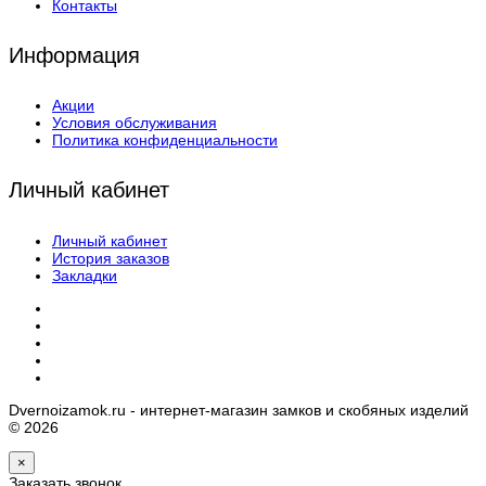
Контакты
Информация
Акции
Условия обслуживания
Политика конфиденциальности
Личный кабинет
Личный кабинет
История заказов
Закладки
Dvernoizamok.ru - интернет-магазин замков и скобяных изделий
© 2026
×
Заказать звонок